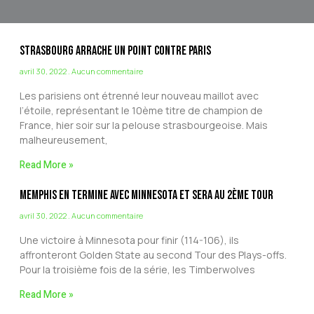
Strasbourg arrache un point contre Paris
avril 30, 2022
Aucun commentaire
Les parisiens ont étrenné leur nouveau maillot avec
l’étoile, représentant le 10ème titre de champion de
France, hier soir sur la pelouse strasbourgeoise. Mais
malheureusement,
Read More »
Memphis en termine avec Minnesota et sera au 2ème Tour
avril 30, 2022
Aucun commentaire
Une victoire à Minnesota pour finir (114-106), ils
affronteront Golden State au second Tour des Plays-offs.
Pour la troisième fois de la série, les Timberwolves
Read More »