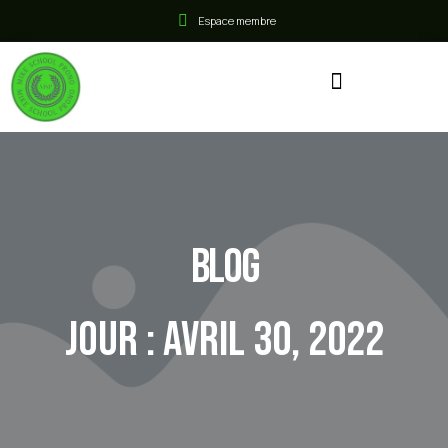
Espace membre
Blog
Jour : avril 30, 2022