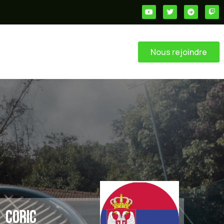
Nous rejoindre
Coric