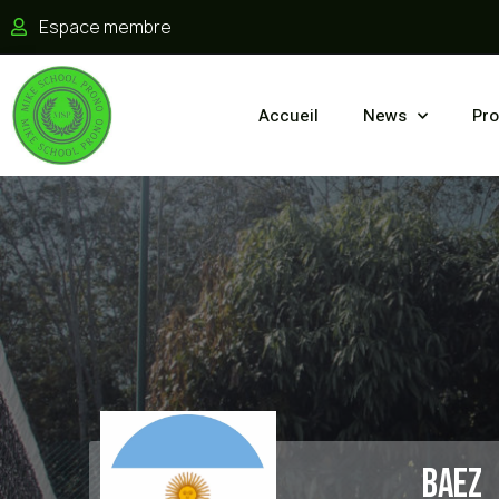
Espace membre
Accueil
News
Pro
Baez