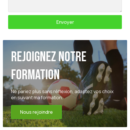
Envoyer
Rejoignez notre
formation
Ne pariez plus sans réflexion, adaptez vos choix
en suivant ma formation.
Nous rejoindre