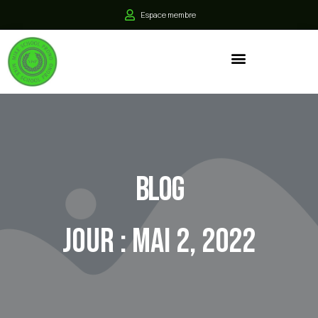
Espace membre
Blog
Jour : mai 2, 2022