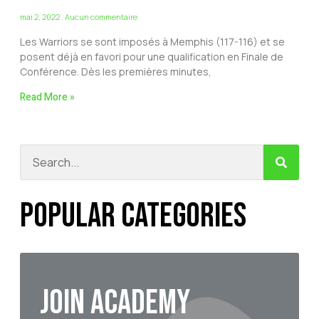
mai 2, 2022
Aucun commentaire
Les Warriors se sont imposés à Memphis (117-116) et se
posent déjà en favori pour une qualification en Finale de
Conférence. Dès les premières minutes,
Read More »
Popular Categories
Join Academy