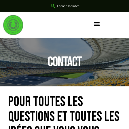
Espace membre
Contact
Pour toutes les
questions et toutes les