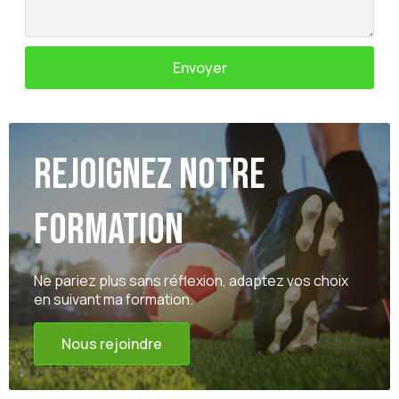
Envoyer
Rejoignez notre
formation
Ne pariez plus sans réflexion, adaptez vos choix
en suivant ma formation.
Nous rejoindre