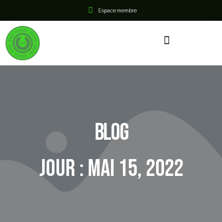
Espace membre
Blog
Jour : mai 15, 2022