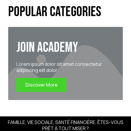
Popular Categories
Join Academy
Lorem ipsum dolor sit amet consectetur
adipiscing elit dolor
Discover More
FAMILLE, VIE SOCIALE, SANTÉ FINANCIÈRE. ÊTES-VOUS
PRÊT À TOUT MISER ?