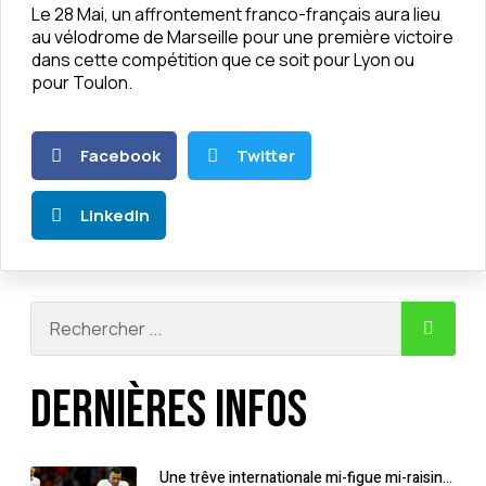
Le 28 Mai, un affrontement franco-français aura lieu
au vélodrome de Marseille pour une première victoire
dans cette compétition que ce soit pour Lyon ou
pour Toulon.
Facebook
Twitter
LinkedIn
Dernières infos
Une trêve internationale mi-figue mi-raisin…