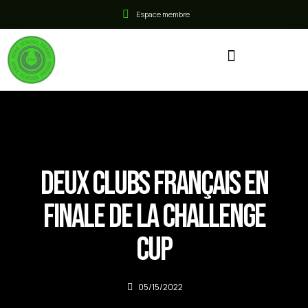
Espace membre
Deux clubs français en
finale de la Challenge
cup
05/15/2022