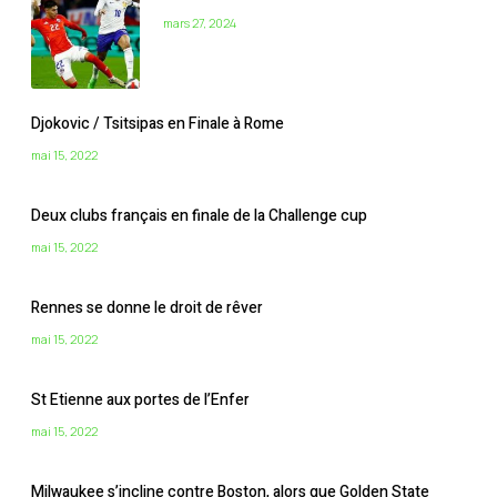
mars 27, 2024
Djokovic / Tsitsipas en Finale à Rome
mai 15, 2022
Deux clubs français en finale de la Challenge cup
mai 15, 2022
Rennes se donne le droit de rêver
mai 15, 2022
St Etienne aux portes de l’Enfer
mai 15, 2022
Milwaukee s’incline contre Boston, alors que Golden State