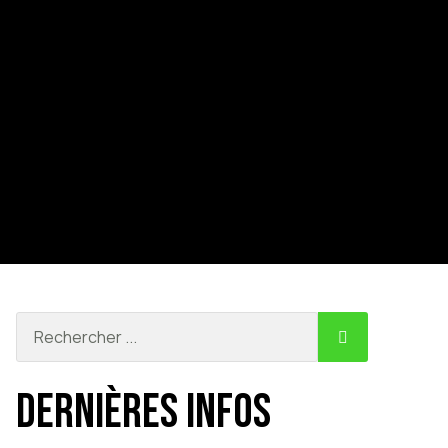
Dernières infos