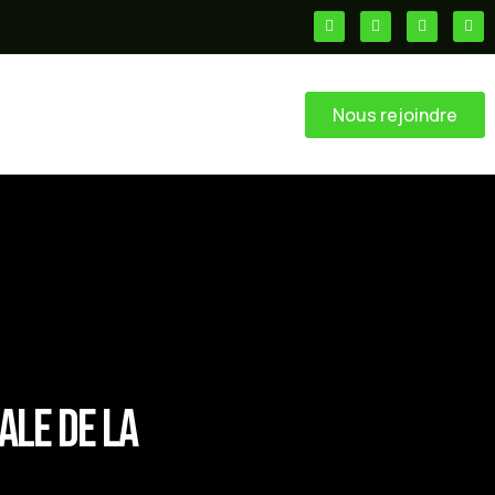
Nous rejoindre
ale de la