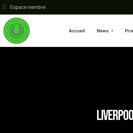
Espace membre
Accueil
News
Pro
Liverpoo