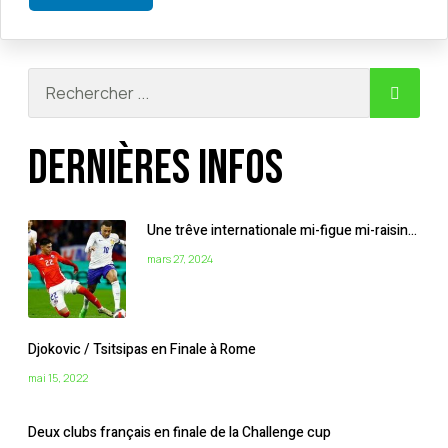
Dernières infos
Une trêve internationale mi-figue mi-raisin…
mars 27, 2024
Djokovic / Tsitsipas en Finale à Rome
mai 15, 2022
Deux clubs français en finale de la Challenge cup