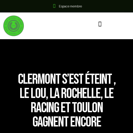
Espace membre
Clermont s’est éteint ,
le Lou, La Rochelle, le
Racing et Toulon
gagnent encore