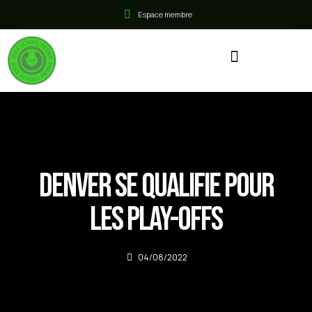
Espace membre
Denver se qualifie pour
les Play-offs
04/08/2022