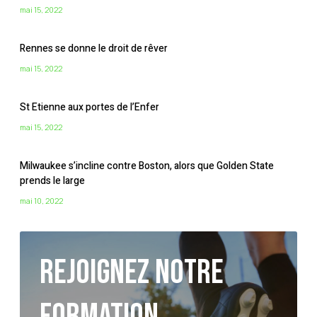
mai 15, 2022
Rennes se donne le droit de rêver
mai 15, 2022
St Etienne aux portes de l’Enfer
mai 15, 2022
Milwaukee s’incline contre Boston, alors que Golden State
prends le large
mai 10, 2022
Rejoignez notre
formation