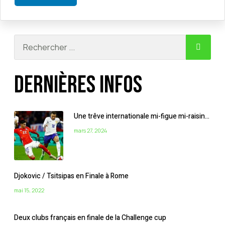
Dernières infos
Une trêve internationale mi-figue mi-raisin…
mars 27, 2024
Djokovic / Tsitsipas en Finale à Rome
mai 15, 2022
Deux clubs français en finale de la Challenge cup