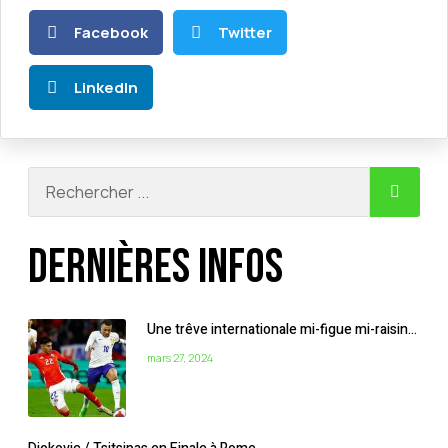
Facebook
Twitter
LinkedIn
Dernières infos
Une trêve internationale mi-figue mi-raisin…
mars 27, 2024