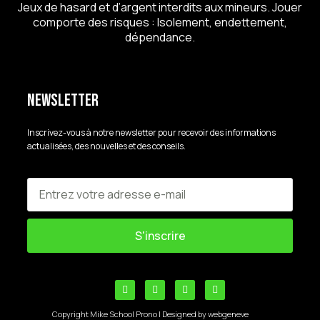
Jeux de hasard et d’argent interdits aux mineurs. Jouer
comporte des risques : Isolement, endettement,
dépendance.
Newsletter
Inscrivez-vous à notre newsletter pour recevoir des informations
actualisées, des nouvelles et des conseils.
S'inscrire
Copyright Mike School Prono | Designed by webgeneve