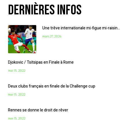
Dernières infos
Une trêve internationale mi-figue mi-raisin…
mars 27, 2024
Djokovic / Tsitsipas en Finale à Rome
mai 15, 2022
Deux clubs français en finale de la Challenge cup
mai 15, 2022
Rennes se donne le droit de rêver
mai 15, 2022