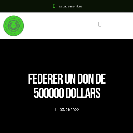
Espace membre
Federer un don de
500000 dollars
03/21/2022