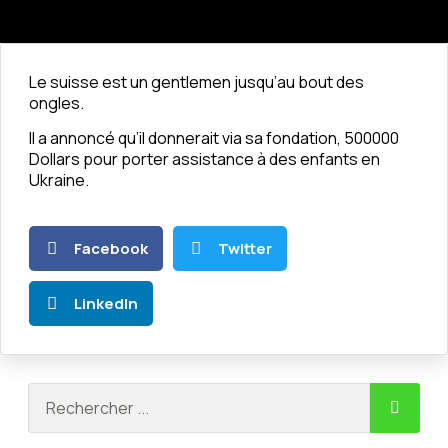
Le suisse est un gentlemen jusqu’au bout des
ongles.
Il a annoncé qu’il donnerait via sa fondation, 500000
Dollars pour porter assistance à des enfants en
Ukraine.
Facebook
Twitter
LinkedIn