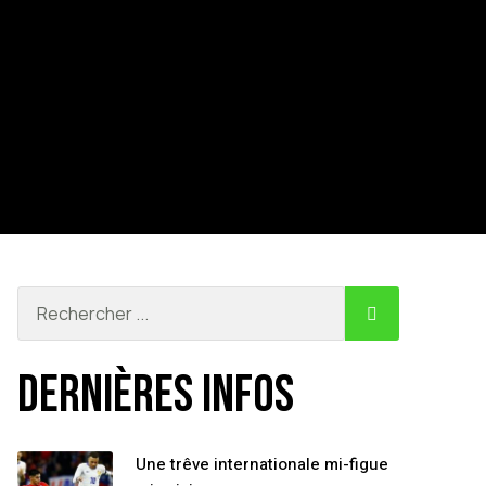
Dernières infos
Une trêve internationale mi-figue