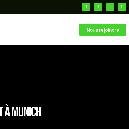
Nous rejoindre
t à Munich