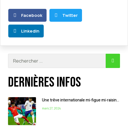
Facebook
Twitter
LinkedIn
Dernières infos
Une trêve internationale mi-figue mi-raisin…
mars 27, 2024