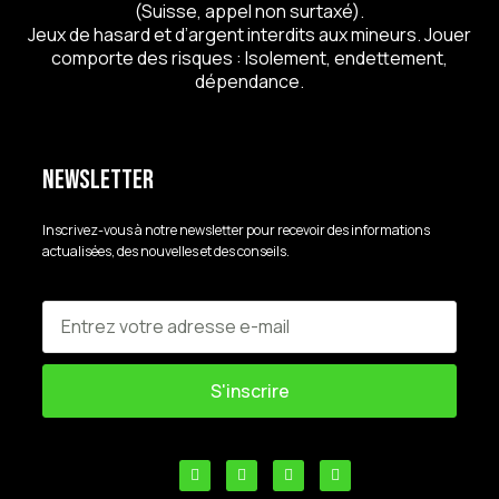
(Suisse, appel non surtaxé).
Jeux de hasard et d’argent interdits aux mineurs. Jouer
comporte des risques : Isolement, endettement,
dépendance.
Newsletter
Inscrivez-vous à notre newsletter pour recevoir des informations
actualisées, des nouvelles et des conseils.
S'inscrire