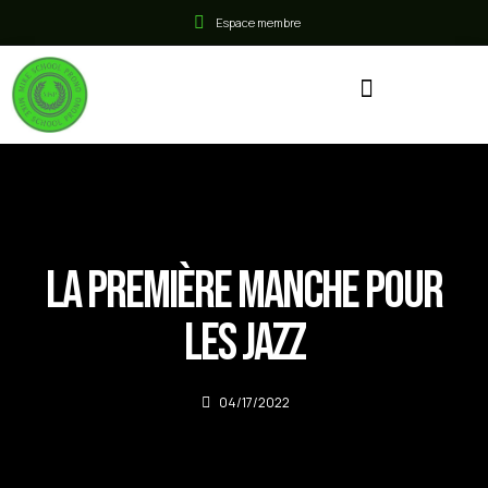
Espace membre
La première manche pour
les Jazz
04/17/2022