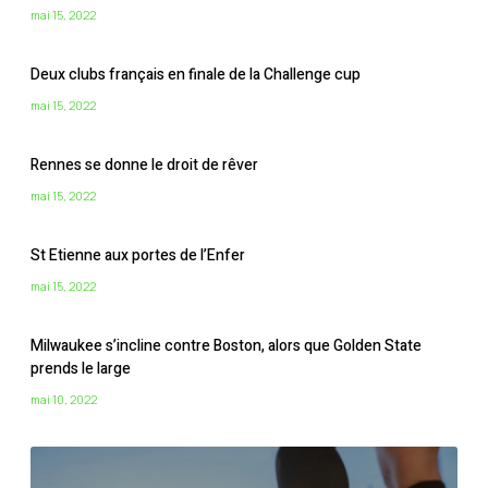
mai 15, 2022
Deux clubs français en finale de la Challenge cup
mai 15, 2022
Rennes se donne le droit de rêver
mai 15, 2022
St Etienne aux portes de l’Enfer
mai 15, 2022
Milwaukee s’incline contre Boston, alors que Golden State
prends le large
mai 10, 2022