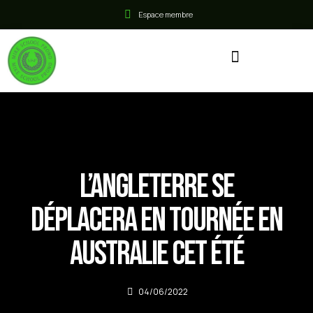
Espace membre
L’Angleterre se
déplacera en tournée en
Australie cet été
04/06/2022