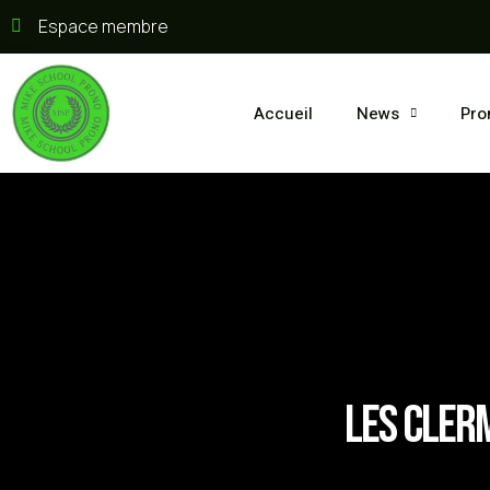
Espace membre
Accueil
News
Pro
Les Cler