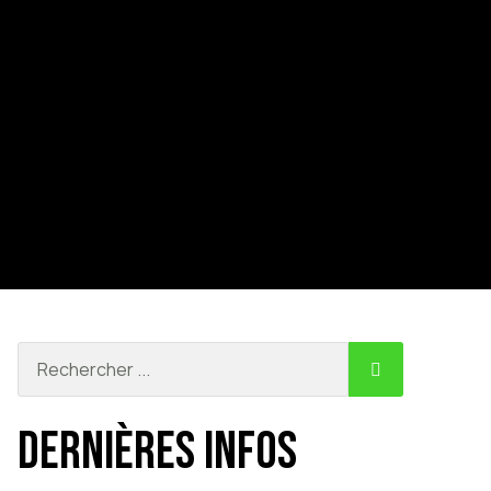
Dernières infos