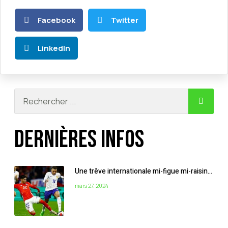
Facebook
Twitter
LinkedIn
Dernières infos
Une trêve internationale mi-figue mi-raisin…
mars 27, 2024