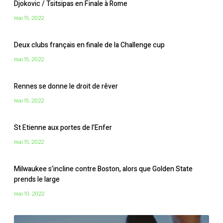
Djokovic / Tsitsipas en Finale à Rome
mai 15, 2022
Deux clubs français en finale de la Challenge cup
mai 15, 2022
Rennes se donne le droit de rêver
mai 15, 2022
St Etienne aux portes de l’Enfer
mai 15, 2022
Milwaukee s’incline contre Boston, alors que Golden State
prends le large
mai 10, 2022