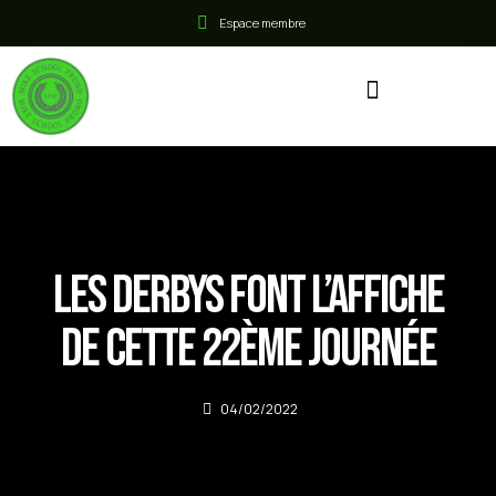
Espace membre
Les derbys font l’affiche
de cette 22ème Journée
04/02/2022