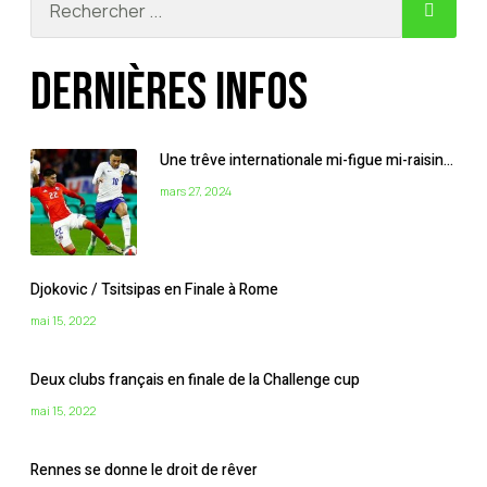
Dernières infos
Une trêve internationale mi-figue mi-raisin…
mars 27, 2024
Djokovic / Tsitsipas en Finale à Rome
mai 15, 2022
Deux clubs français en finale de la Challenge cup
mai 15, 2022
Rennes se donne le droit de rêver