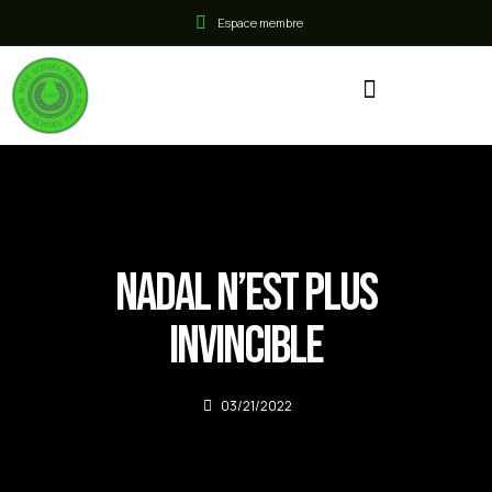
Espace membre
Nadal n’est plus
invincible
03/21/2022