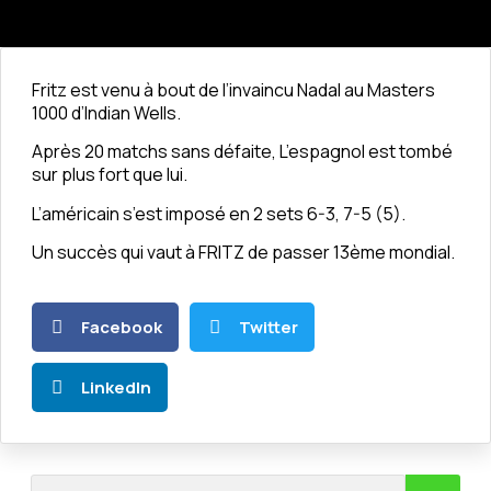
Fritz est venu à bout de l’invaincu Nadal au Masters
1000 d’Indian Wells.
Après 20 matchs sans défaite, L’espagnol est tombé
sur plus fort que lui.
L’américain s’est imposé en 2 sets 6-3, 7-5 (5).
Un succès qui vaut à FRITZ de passer 13ème mondial.
Facebook
Twitter
LinkedIn