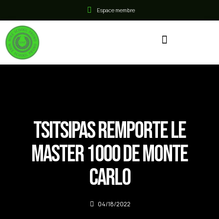
Espace membre
Tsitsipas remporte le
Master 1000 de Monte
Carlo
04/18/2022