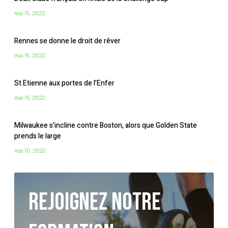
mai 15, 2022
Rennes se donne le droit de rêver
mai 15, 2022
St Etienne aux portes de l’Enfer
mai 15, 2022
Milwaukee s’incline contre Boston, alors que Golden State
prends le large
mai 10, 2022
Rejoignez notre