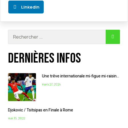
LinkedIn
Dernières infos
Une trêve internationale mi-figue mi-raisin…
mars 27, 2024
Djokovic / Tsitsipas en Finale à Rome
mai 15, 2022