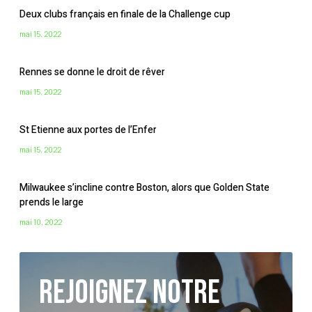
Deux clubs français en finale de la Challenge cup
mai 15, 2022
Rennes se donne le droit de rêver
mai 15, 2022
St Etienne aux portes de l’Enfer
mai 15, 2022
Milwaukee s’incline contre Boston, alors que Golden State
prends le large
mai 10, 2022
Rejoignez notre