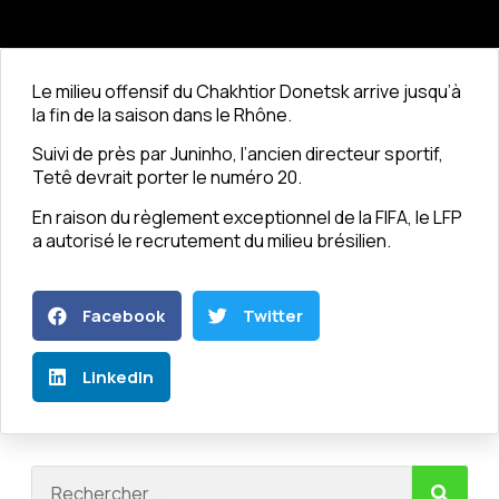
Le milieu offensif du Chakhtior Donetsk arrive jusqu’à
la fin de la saison dans le Rhône.
Suivi de près par Juninho, l’ancien directeur sportif,
Tetê devrait porter le numéro 20.
En raison du règlement exceptionnel de la FIFA, le LFP
a autorisé le recrutement du milieu brésilien.
Facebook
Twitter
LinkedIn