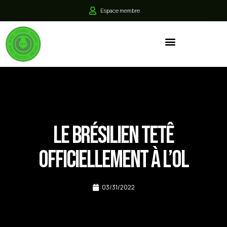
Espace membre
Le Brésilien Tetê
Officiellement à l’OL
03/31/2022