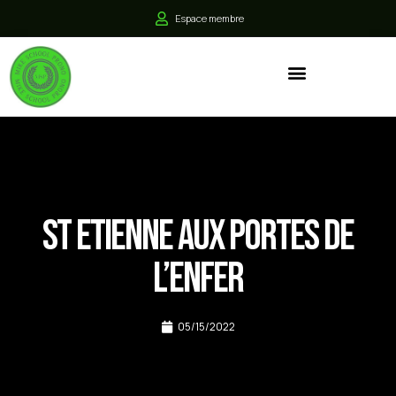
Espace membre
St Etienne aux portes de
l’Enfer
05/15/2022