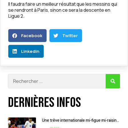
Il faudra faire un meilleur résultat que les messins qui
se rendront à Paris, sinon ce sera la descente en
Ligue 2.
Facebook
Twitter
LinkedIn
Dernières infos
Une trêve internationale mi-figue mi-raisin…