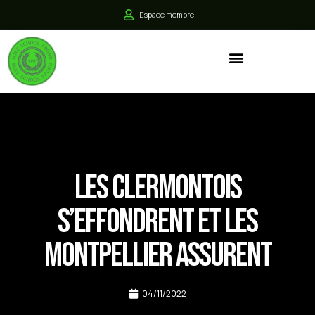
Espace membre
Les Clermontois
s’effondrent et les
Montpellier assurent
04/11/2022