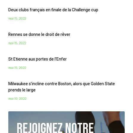
Deux clubs français en finale de la Challenge cup
mai 15, 2022
Rennes se donne le droit de rêver
mai 15, 2022
St Etienne aux portes de l’Enfer
mai 15, 2022
Milwaukee s’incline contre Boston, alors que Golden State
prends le large
mai 10, 2022
Rejoignez notre