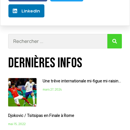
LinkedIn
Dernières infos
Une trêve internationale mi-figue mi-raisin…
mars 27, 2024
Djokovic / Tsitsipas en Finale à Rome
mai 15, 2022