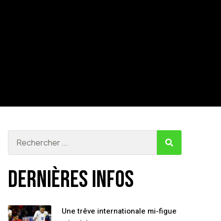
Dernières infos
Une trêve internationale mi-figue