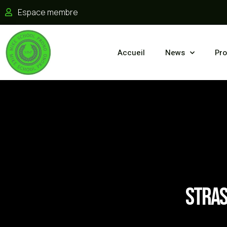
Espace membre
Accueil
News
Pro
Stras