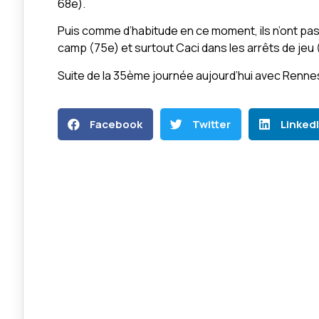
68e).
Puis comme d’habitude en ce moment, ils n’ont pas
camp (75e) et surtout Caci dans les arrêts de jeu
Suite de la 35ème journée aujourd’hui avec Rennes
Facebook
Twitter
Linked