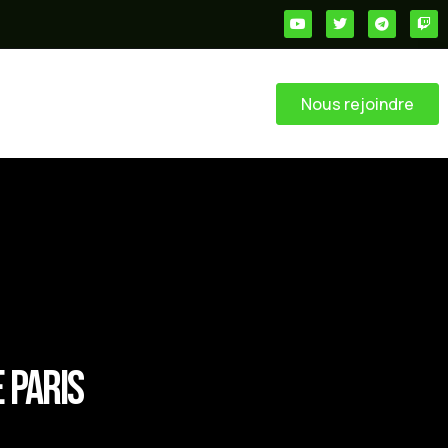
Nous rejoindre
 Paris